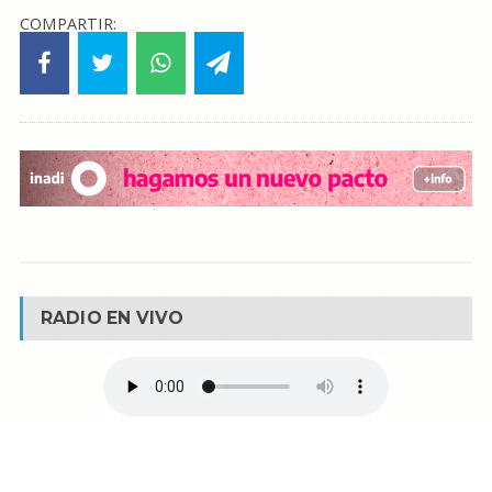
COMPARTIR:
RADIO EN VIVO