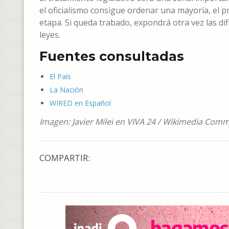
el oficialismo consigue ordenar una mayoría, el 
etapa. Si queda trabado, expondrá otra vez las d
leyes.
Fuentes consultadas
El País
La Nación
WIRED en Español
Imagen: Javier Milei en VIVA 24 / Wikimedia Com
COMPARTIR: