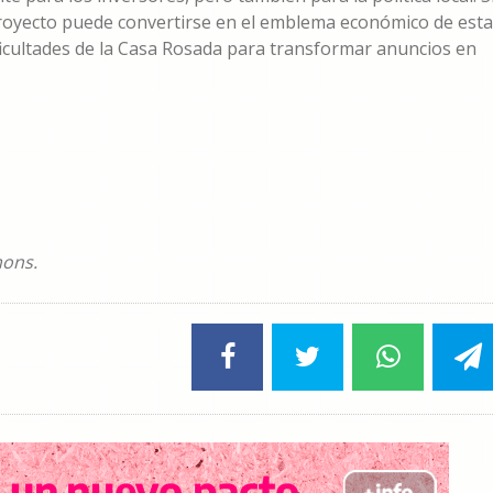
proyecto puede convertirse en el emblema económico de esta
ificultades de la Casa Rosada para transformar anuncios en
mons.