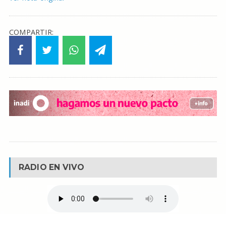
COMPARTIR:
RADIO EN VIVO