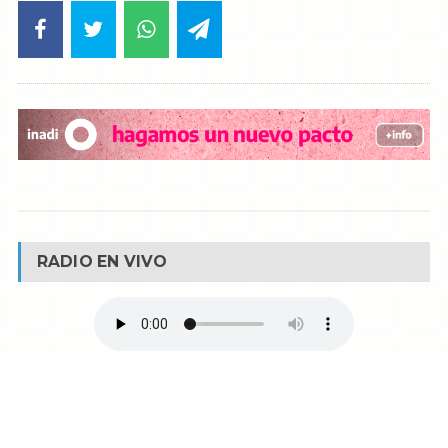
RADIO EN VIVO