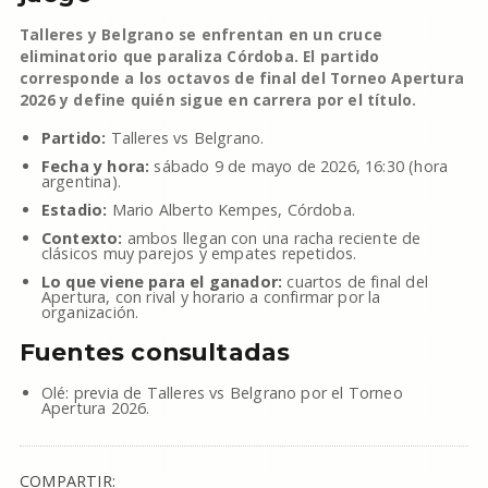
Talleres y Belgrano se enfrentan en un cruce
eliminatorio que paraliza Córdoba. El partido
corresponde a los octavos de final del Torneo Apertura
2026 y define quién sigue en carrera por el título.
Partido:
Talleres vs Belgrano.
Fecha y hora:
sábado 9 de mayo de 2026, 16:30 (hora
argentina).
Estadio:
Mario Alberto Kempes, Córdoba.
Contexto:
ambos llegan con una racha reciente de
clásicos muy parejos y empates repetidos.
Lo que viene para el ganador:
cuartos de final del
Apertura, con rival y horario a confirmar por la
organización.
Fuentes consultadas
Olé: previa de Talleres vs Belgrano por el Torneo
Apertura 2026.
COMPARTIR: