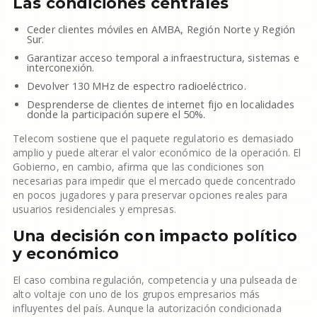
Las condiciones centrales
Ceder clientes móviles en AMBA, Región Norte y Región
Sur.
Garantizar acceso temporal a infraestructura, sistemas e
interconexión.
Devolver 130 MHz de espectro radioeléctrico.
Desprenderse de clientes de internet fijo en localidades
donde la participación supere el 50%.
Telecom sostiene que el paquete regulatorio es demasiado
amplio y puede alterar el valor económico de la operación. El
Gobierno, en cambio, afirma que las condiciones son
necesarias para impedir que el mercado quede concentrado
en pocos jugadores y para preservar opciones reales para
usuarios residenciales y empresas.
Una decisión con impacto político
y económico
El caso combina regulación, competencia y una pulseada de
alto voltaje con uno de los grupos empresarios más
influyentes del país. Aunque la autorización condicionada