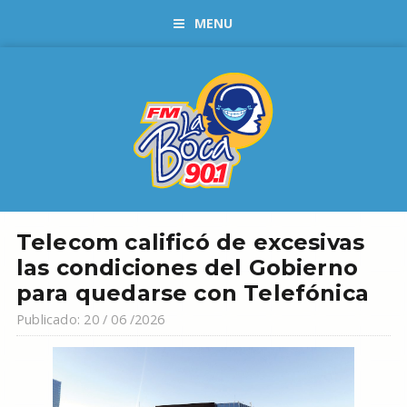
MENU
Telecom calificó de excesivas
las condiciones del Gobierno
para quedarse con Telefónica
Publicado: 20 / 06 /2026