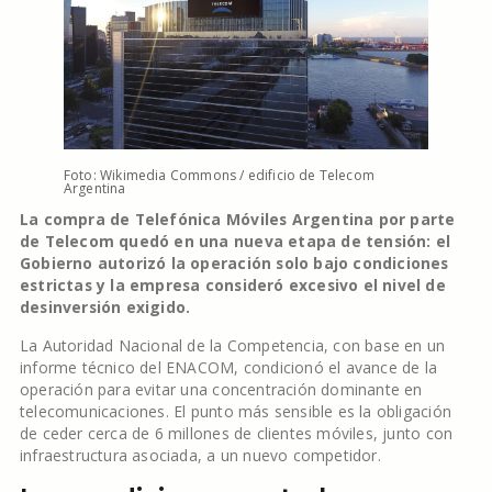
Foto: Wikimedia Commons / edificio de Telecom
Argentina
La compra de Telefónica Móviles Argentina por parte
de Telecom quedó en una nueva etapa de tensión: el
Gobierno autorizó la operación solo bajo condiciones
estrictas y la empresa consideró excesivo el nivel de
desinversión exigido.
La Autoridad Nacional de la Competencia, con base en un
informe técnico del ENACOM, condicionó el avance de la
operación para evitar una concentración dominante en
telecomunicaciones. El punto más sensible es la obligación
de ceder cerca de 6 millones de clientes móviles, junto con
infraestructura asociada, a un nuevo competidor.