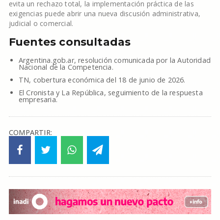
evita un rechazo total, la implementación práctica de las
exigencias puede abrir una nueva discusión administrativa,
judicial o comercial.
Fuentes consultadas
Argentina.gob.ar, resolución comunicada por la Autoridad
Nacional de la Competencia.
TN, cobertura económica del 18 de junio de 2026.
El Cronista y La República, seguimiento de la respuesta
empresaria.
COMPARTIR: