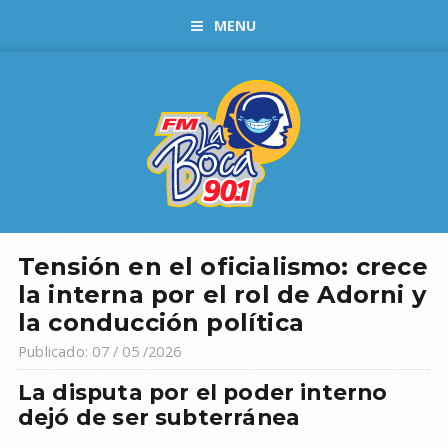
MENU
Tensión en el oficialismo: crece
la interna por el rol de Adorni y
la conducción política
Publicado: 07 / 05 /2026
La disputa por el poder interno
dejó de ser subterránea