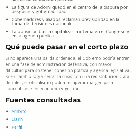
La figura de Adorni quedó en el centro de la disputa por
desgaste y gobernabilidad.
Gobernadores y aliados reclaman previsibilidad en la
toma de decisiones nacionales.
La oposición busca capitalizar la interna en el Congreso y
en la agenda pública.
Qué puede pasar en el corto plazo
Si no aparece una salida ordenada, el Gobierno podría entrar
en una fase de administración defensiva, con mayor
dificultad para sostener cohesión política y agenda legislativa.
Si en cambio logra cerrar la crisis con una redistribución clara
de roles, el oficialismo podría recuperar margen para
concentrarse en economía y gestión.
Fuentes consultadas
Ámbito
Clarín
Perfil