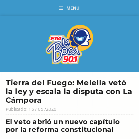
MENU
Tierra del Fuego: Melella vetó
la ley y escala la disputa con La
Cámpora
Publicado: 15 / 05 /2026
El veto abrió un nuevo capítulo
por la reforma constitucional