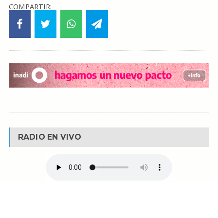
COMPARTIR:
RADIO EN VIVO