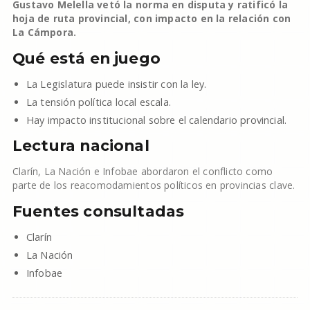
Gustavo Melella vetó la norma en disputa y ratificó la
hoja de ruta provincial, con impacto en la relación con
La Cámpora.
Qué está en juego
La Legislatura puede insistir con la ley.
La tensión política local escala.
Hay impacto institucional sobre el calendario provincial.
Lectura nacional
Clarín, La Nación e Infobae abordaron el conflicto como
parte de los reacomodamientos políticos en provincias clave.
Fuentes consultadas
Clarín
La Nación
Infobae