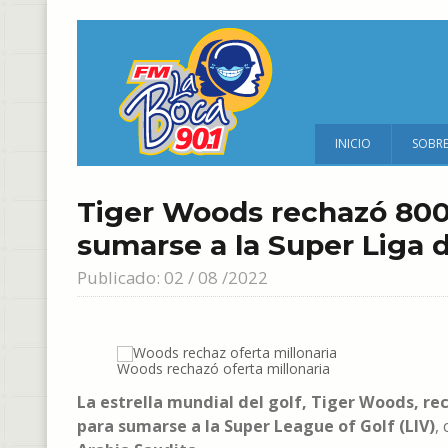
INICIO
SOBR
Tiger Woods rechazó 800
sumarse a la Super Liga d
Publicado: 02 / 08 /2022
Woods rechazó oferta millonaria
La estrella mundial del golf, Tiger Woods, r
para sumarse a la Super League of Golf (LIV)
,