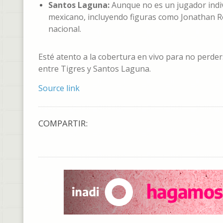
Santos Laguna:
Aunque no es un jugador indiv
mexicano, incluyendo figuras como Jonathan Ro
nacional.
Esté atento a la cobertura en vivo para no perde
entre Tigres y Santos Laguna.
Source link
COMPARTIR: