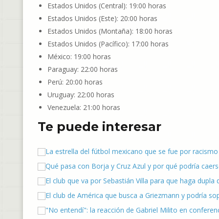
Estados Unidos (Central): 19:00 horas
Estados Unidos (Este): 20:00 horas
Estados Unidos (Montaña): 18:00 horas
Estados Unidos (Pacífico): 17:00 horas
México: 19:00 horas
Paraguay: 22:00 horas
Perú: 20:00 horas
Uruguay: 22:00 horas
Venezuela: 21:00 horas
Te puede interesar