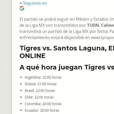
+
Seguinos en
El partido se podrá seguir en México y Estados U
de la Liga MX son transmitidos por
TUDN
,
Calie
transmitirá un partido de la Liga MX por fecha. Pa
enfrentamiento estará disponible en www.tycspor
Tigres vs. Santos Laguna, E
ONLINE
A qué hora juegan Tigres vs
Argentina: 22:00 horas
Bolivia: 21:00 horas
Brasil: 22:00 horas
Chile: 22:00 horas
Colombia: 20:00 horas
Ecuador: 20:00 horas