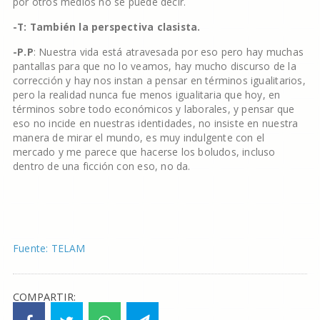
por otros medios no se puede decir.
-T: También la perspectiva clasista.
-P.P
: Nuestra vida está atravesada por eso pero hay muchas
pantallas para que no lo veamos, hay mucho discurso de la
corrección y hay nos instan a pensar en términos igualitarios,
pero la realidad nunca fue menos igualitaria que hoy, en
términos sobre todo económicos y laborales, y pensar que
eso no incide en nuestras identidades, no insiste en nuestra
manera de mirar el mundo, es muy indulgente con el
mercado y me parece que hacerse los boludos, incluso
dentro de una ficción con eso, no da.
Fuente: TELAM
COMPARTIR: