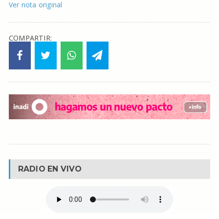
Ver nota original
COMPARTIR:
RADIO EN VIVO