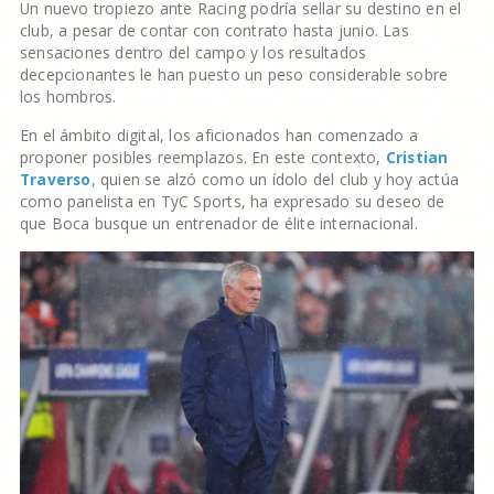
Un nuevo tropiezo ante Racing podría sellar su destino en el
club, a pesar de contar con contrato hasta junio. Las
sensaciones dentro del campo y los resultados
decepcionantes le han puesto un peso considerable sobre
los hombros.
En el ámbito digital, los aficionados han comenzado a
proponer posibles reemplazos. En este contexto,
Cristian
Traverso
, quien se alzó como un ídolo del club y hoy actúa
como panelista en TyC Sports, ha expresado su deseo de
que Boca busque un entrenador de élite internacional.