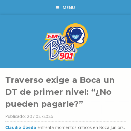
MENU
Traverso exige a Boca un
DT de primer nivel: “¿No
pueden pagarle?”
Publicado: 20 / 02 /2026
Claudio Úbeda
enfrenta momentos críticos en Boca Juniors.