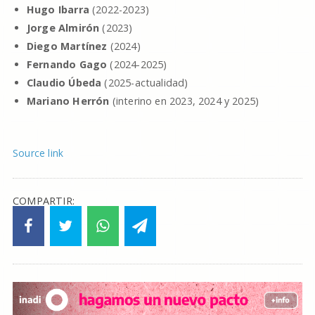
Hugo Ibarra
(2022-2023)
Jorge Almirón
(2023)
Diego Martínez
(2024)
Fernando Gago
(2024-2025)
Claudio Úbeda
(2025-actualidad)
Mariano Herrón
(interino en 2023, 2024 y 2025)
Source link
COMPARTIR: