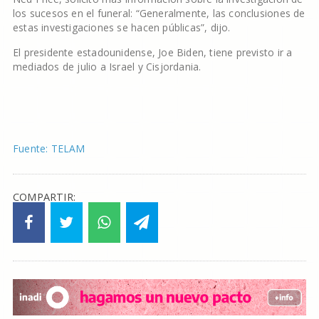
los sucesos en el funeral: “Generalmente, las conclusiones de
estas investigaciones se hacen públicas”, dijo.
El presidente estadounidense, Joe Biden, tiene previsto ir a
mediados de julio a Israel y Cisjordania.
Fuente: TELAM
COMPARTIR: