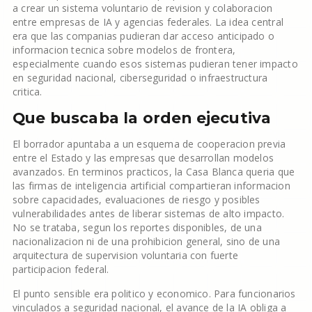
a crear un sistema voluntario de revision y colaboracion
entre empresas de IA y agencias federales. La idea central
era que las companias pudieran dar acceso anticipado o
informacion tecnica sobre modelos de frontera,
especialmente cuando esos sistemas pudieran tener impacto
en seguridad nacional, ciberseguridad o infraestructura
critica.
Que buscaba la orden ejecutiva
El borrador apuntaba a un esquema de cooperacion previa
entre el Estado y las empresas que desarrollan modelos
avanzados. En terminos practicos, la Casa Blanca queria que
las firmas de inteligencia artificial compartieran informacion
sobre capacidades, evaluaciones de riesgo y posibles
vulnerabilidades antes de liberar sistemas de alto impacto.
No se trataba, segun los reportes disponibles, de una
nacionalizacion ni de una prohibicion general, sino de una
arquitectura de supervision voluntaria con fuerte
participacion federal.
El punto sensible era politico y economico. Para funcionarios
vinculados a seguridad nacional, el avance de la IA obliga a