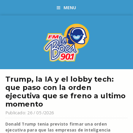
MENU
Trump, la IA y el lobby tech:
que paso con la orden
ejecutiva que se freno a ultimo
momento
Publicado: 26 / 05 /2026
Donald Trump tenia previsto firmar una orden
ejecutiva para que las empresas de inteligencia