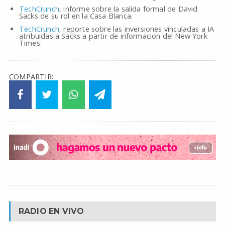
TechCrunch
, informe sobre la salida formal de David
Sacks de su rol en la Casa Blanca.
TechCrunch
, reporte sobre las inversiones vinculadas a IA
atribuidas a Sacks a partir de informacion del New York
Times.
COMPARTIR:
RADIO EN VIVO