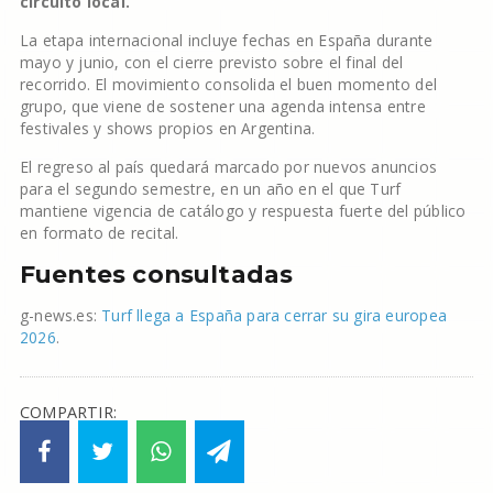
circuito local.
La etapa internacional incluye fechas en España durante
mayo y junio, con el cierre previsto sobre el final del
recorrido. El movimiento consolida el buen momento del
grupo, que viene de sostener una agenda intensa entre
festivales y shows propios en Argentina.
El regreso al país quedará marcado por nuevos anuncios
para el segundo semestre, en un año en el que Turf
mantiene vigencia de catálogo y respuesta fuerte del público
en formato de recital.
Fuentes consultadas
g-news.es:
Turf llega a España para cerrar su gira europea
2026
.
COMPARTIR: