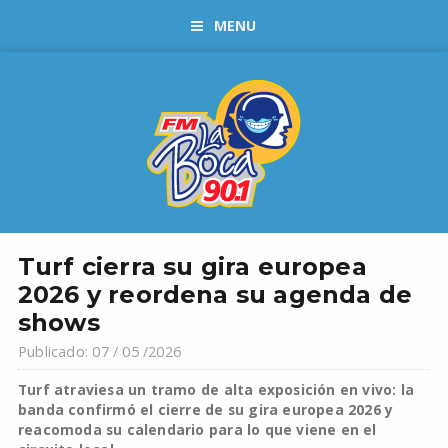
MENU
Turf cierra su gira europea
2026 y reordena su agenda de
shows
Publicado: 07 / 05 /2026
Turf atraviesa un tramo de alta exposición en vivo: la
banda confirmó el cierre de su gira europea 2026 y
reacomoda su calendario para lo que viene en el