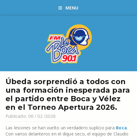
MENU
Úbeda sorprendió a todos con
una formación inesperada para
el partido entre Boca y Vélez
en el Torneo Apertura 2026.
Publicado: 06 / 02 /2026
Las lesiones se han vuelto un verdadero suplicio para
Boca
.
Con varios delanteros en el dique seco, el equipo de Claudio