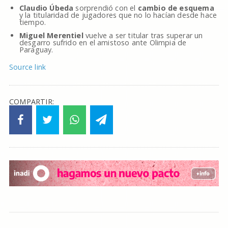
Claudio Úbeda
sorprendió con el
cambio de esquema
y la titularidad de jugadores que no lo hacían desde hace
tiempo.
Miguel Merentiel
vuelve a ser titular tras superar un
desgarro sufrido en el amistoso ante Olimpia de
Paraguay.
Source link
COMPARTIR: