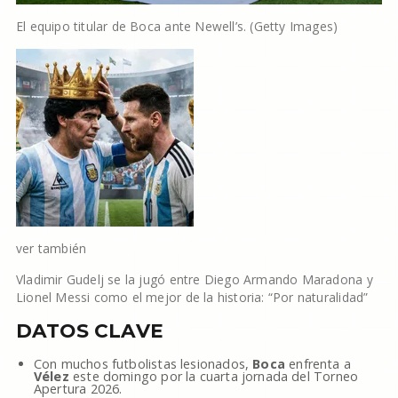
El equipo titular de Boca ante Newell’s. (Getty Images)
ver también
Vladimir Gudelj se la jugó entre Diego Armando Maradona y
Lionel Messi como el mejor de la historia: “Por naturalidad”
DATOS CLAVE
Con muchos futbolistas lesionados,
Boca
enfrenta a
Vélez
este domingo por la cuarta jornada del Torneo
Apertura 2026.