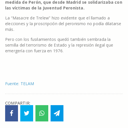
medida de Perón, que desde Madrid se solidarizaba con
las víctimas de la Juventud Peronista.
La “Masacre de Trelew” hizo evidente que el llamado a
elecciones y la proscripción del peronismo no podía dilatarse
más.
Pero con los fusilamientos quedó también sembrada la
semilla del terrorismo de Estado y la represión ilegal que
emergería con fuerza en 1976.
Fuente: TELAM
COMPARTIR: