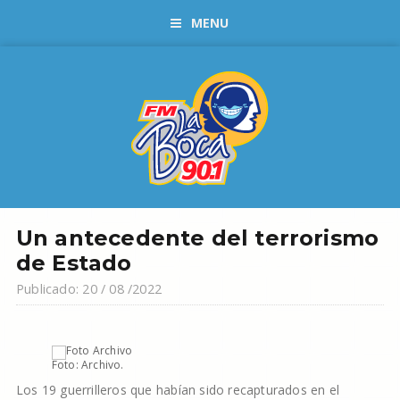
MENU
Un antecedente del terrorismo
de Estado
Publicado: 20 / 08 /2022
Foto: Archivo.
Los 19 guerrilleros que habían sido recapturados en el