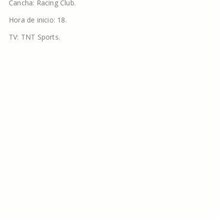
Cancha: Racing Club.
Hora de inicio: 18.
TV: TNT Sports.