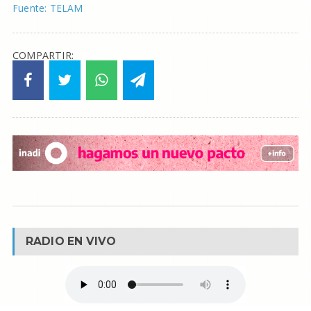
Fuente: TELAM
COMPARTIR:
RADIO EN VIVO