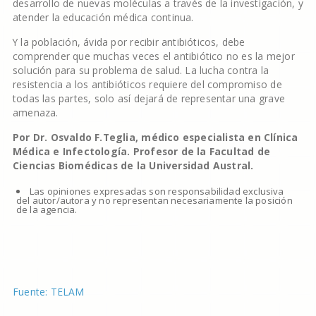
desarrollo de nuevas moléculas a través de la investigación, y
atender la educación médica continua.
Y la población, ávida por recibir antibióticos, debe
comprender que muchas veces el antibiótico no es la mejor
solución para su problema de salud. La lucha contra la
resistencia a los antibióticos requiere del compromiso de
todas las partes, solo así dejará de representar una grave
amenaza.
Por Dr. Osvaldo F.Teglia, médico especialista en Clínica
Médica e Infectología. Profesor de la Facultad de
Ciencias Biomédicas de la Universidad Austral.
Las opiniones expresadas son responsabilidad exclusiva
del autor/autora y no representan necesariamente la posición
de la agencia.
Fuente: TELAM