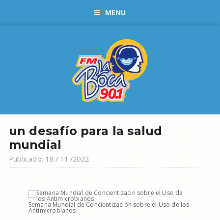
MENU
un desafío para la salud
mundial
Publicado: 18 / 11 /2022
Semana Mundial de Concientización sobre el Uso de los
Antimicrobianos.