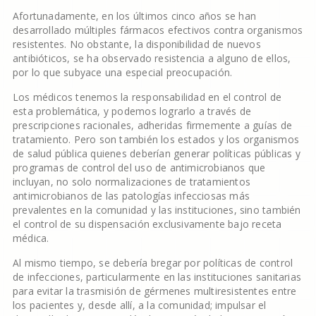
Afortunadamente, en los últimos cinco años se han
desarrollado múltiples fármacos efectivos contra organismos
resistentes. No obstante, la disponibilidad de nuevos
antibióticos, se ha observado resistencia a alguno de ellos,
por lo que subyace una especial preocupación.
Los médicos tenemos la responsabilidad en el control de
esta problemática, y podemos lograrlo a través de
prescripciones racionales, adheridas firmemente a guías de
tratamiento. Pero son también los estados y los organismos
de salud pública quienes deberían generar políticas públicas y
programas de control del uso de antimicrobianos que
incluyan, no solo normalizaciones de tratamientos
antimicrobianos de las patologías infecciosas más
prevalentes en la comunidad y las instituciones, sino también
el control de su dispensación exclusivamente bajo receta
médica.
Al mismo tiempo, se debería bregar por políticas de control
de infecciones, particularmente en las instituciones sanitarias
para evitar la trasmisión de gérmenes multiresistentes entre
los pacientes y, desde allí, a la comunidad; impulsar el