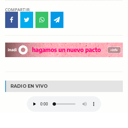
COMPARTIR:
RADIO EN VIVO