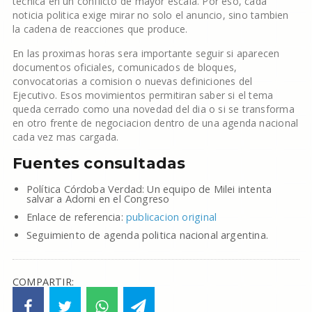
tecnica en un conflicto de mayor escala. Por eso, cada
noticia politica exige mirar no solo el anuncio, sino tambien
la cadena de reacciones que produce.
En las proximas horas sera importante seguir si aparecen
documentos oficiales, comunicados de bloques,
convocatorias a comision o nuevas definiciones del
Ejecutivo. Esos movimientos permitiran saber si el tema
queda cerrado como una novedad del dia o si se transforma
en otro frente de negociacion dentro de una agenda nacional
cada vez mas cargada.
Fuentes consultadas
Política Córdoba Verdad: Un equipo de Milei intenta
salvar a Adorni en el Congreso
Enlace de referencia:
publicacion original
Seguimiento de agenda politica nacional argentina.
COMPARTIR: