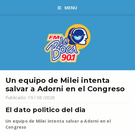
MENU
Un equipo de Milei intenta
salvar a Adorni en el Congreso
Publicado: 19 / 06 /2026
El dato politico del dia
Un equipo de Milei intenta salvar a Adorni en el
Congreso