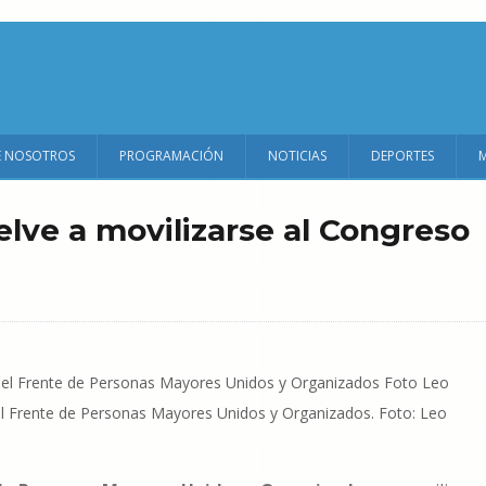
E NOSOTROS
PROGRAMACIÓN
NOTICIAS
DEPORTES
elve a movilizarse al Congreso
l Frente de Personas Mayores Unidos y Organizados. Foto: Leo