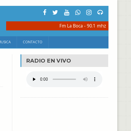
Fm La Boca - 90.1 mhz
MUSICA
CONTACTO
RADIO EN VIVO