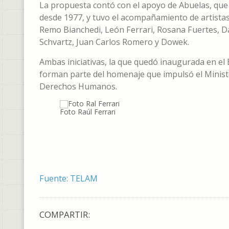
La propuesta contó con el apoyo de Abuelas, qu
desde 1977, y tuvo el acompañamiento de artistas
Remo Bianchedi, León Ferrari, Rosana Fuertes, Da
Schvartz, Juan Carlos Romero y Dowek.
Ambas iniciativas, la que quedó inaugurada en el 
forman parte del homenaje que impulsó el Ministe
Derechos Humanos.
Foto Raúl Ferrari
Fuente: TELAM
COMPARTIR: