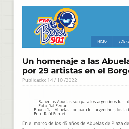
INICIO
SOBR
Un homenaje a las Abuela
por 29 artistas en el Bor
Publicado: 14 / 10 /2022
Bauer: “las Abuelas son para los argentinos, los 
Foto Raúl Ferrari
En el marco de los 45 años de Abuelas de Plaza 