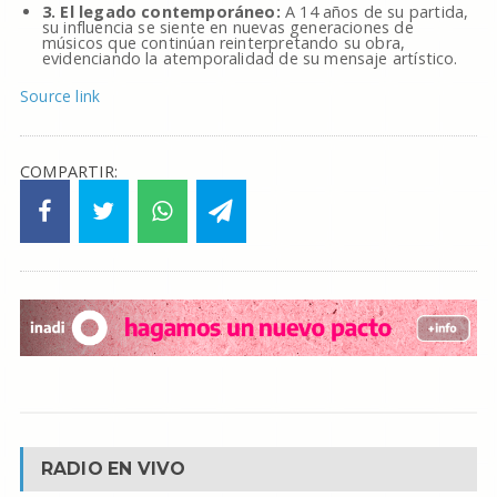
3. El legado contemporáneo:
A 14 años de su partida,
su influencia se siente en nuevas generaciones de
músicos que continúan reinterpretando su obra,
evidenciando la atemporalidad de su mensaje artístico.
Source link
COMPARTIR:
RADIO EN VIVO