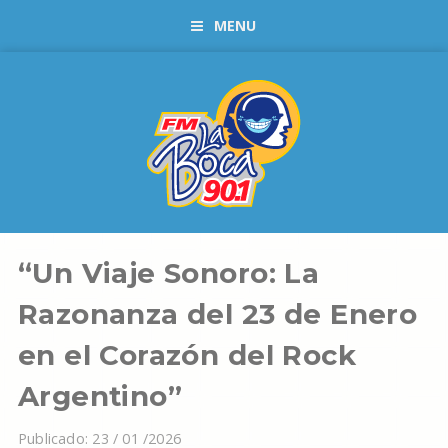
MENU
“Un Viaje Sonoro: La
Razonanza del 23 de Enero
en el Corazón del Rock
Argentino”
Publicado: 23 / 01 /2026