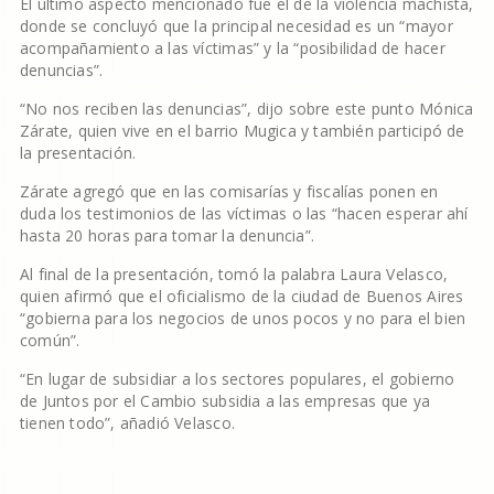
El último aspecto mencionado fue el de la violencia machista,
donde se concluyó que la principal necesidad es un “mayor
acompañamiento a las víctimas” y la “posibilidad de hacer
denuncias”.
“No nos reciben las denuncias”, dijo sobre este punto Mónica
Zárate, quien vive en el barrio Mugica y también participó de
la presentación.
Zárate agregó que en las comisarías y fiscalías ponen en
duda los testimonios de las víctimas o las “hacen esperar ahí
hasta 20 horas para tomar la denuncia”.
Al final de la presentación, tomó la palabra Laura Velasco,
quien afirmó que el oficialismo de la ciudad de Buenos Aires
“gobierna para los negocios de unos pocos y no para el bien
común”.
“En lugar de subsidiar a los sectores populares, el gobierno
de Juntos por el Cambio subsidia a las empresas que ya
tienen todo”, añadió Velasco.