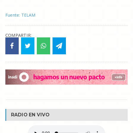
Fuente: TELAM
COMPARTIR:
RADIO EN VIVO