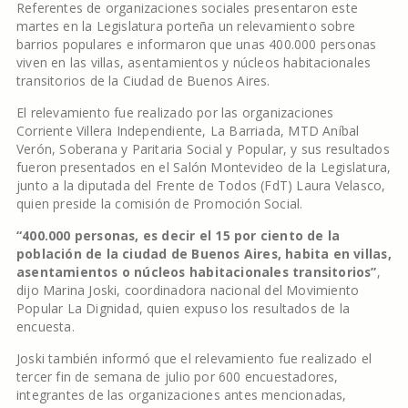
Referentes de organizaciones sociales presentaron este
martes en la Legislatura porteña un relevamiento sobre
barrios populares e informaron que unas 400.000 personas
viven en las villas, asentamientos y núcleos habitacionales
transitorios de la Ciudad de Buenos Aires.
El relevamiento fue realizado por las organizaciones
Corriente Villera Independiente, La Barriada, MTD Aníbal
Verón, Soberana y Paritaria Social y Popular, y sus resultados
fueron presentados en el Salón Montevideo de la Legislatura,
junto a la diputada del Frente de Todos (FdT) Laura Velasco,
quien preside la comisión de Promoción Social.
“400.000 personas, es decir el 15 por ciento de la
población de la ciudad de Buenos Aires, habita en villas,
asentamientos o núcleos habitacionales transitorios”
,
dijo Marina Joski, coordinadora nacional del Movimiento
Popular La Dignidad, quien expuso los resultados de la
encuesta.
Joski también informó que el relevamiento fue realizado el
tercer fin de semana de julio por 600 encuestadores,
integrantes de las organizaciones antes mencionadas,