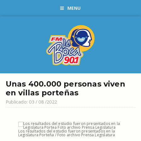
MENU
Unas 400.000 personas viven
en villas porteñas
Publicado: 03 / 08 /2022
Los resultados del estudio fueron presentados en la
Legislatura Porteña / Foto archivo Prensa Legislatura