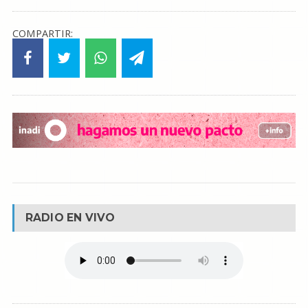
COMPARTIR:
RADIO EN VIVO