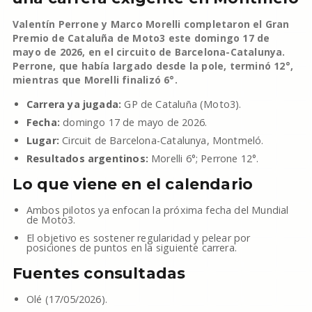
Valentín Perrone y Marco Morelli completaron el Gran
Premio de Cataluña de Moto3 este domingo 17 de
mayo de 2026, en el circuito de Barcelona-Catalunya.
Perrone, que había largado desde la pole, terminó 12°,
mientras que Morelli finalizó 6°.
Carrera ya jugada:
GP de Cataluña (Moto3).
Fecha:
domingo 17 de mayo de 2026.
Lugar:
Circuit de Barcelona-Catalunya, Montmeló.
Resultados argentinos:
Morelli 6°; Perrone 12°.
Lo que viene en el calendario
Ambos pilotos ya enfocan la próxima fecha del Mundial
de Moto3.
El objetivo es sostener regularidad y pelear por
posiciones de puntos en la siguiente carrera.
Fuentes consultadas
Olé (17/05/2026).