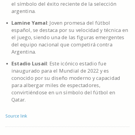
el símbolo del éxito reciente de la selección
argentina.
Lamine Yamal
: Joven promesa del fútbol
español, se destaca por su velocidad y técnica en
el juego, siendo una de las figuras emergentes
del equipo nacional que competirá contra
Argentina.
Estadio Lusail
: Este icónico estadio fue
inaugurado para el Mundial de 2022 y es
conocido por su diseño moderno y capacidad
para albergar miles de espectadores,
convirtiéndose en un símbolo del fútbol en
Qatar.
Source link