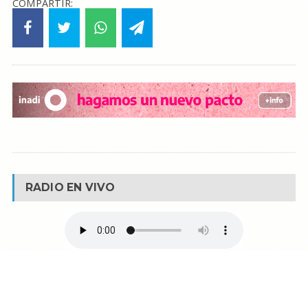
COMPARTIR:
RADIO EN VIVO