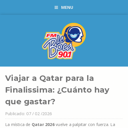
MENU
Viajar a Qatar para la
Finalissima: ¿Cuánto hay
que gastar?
Publicado: 07 / 02 /2026
La mística de
Qatar 2026
vuelve a palpitar con fuerza. La