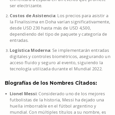
ser electrizante.
Costos de Asistencia
: Los precios para asistir a
la Finalissima en Doha varían significativamente,
desde USD 230 hasta más de USD 4,500,
dependiendo del tipo de paquete y categoría de
entradas.
Logística Moderna
: Se implementarán entradas
digitales y controles biométricos, asegurando un
acceso fluido y seguro al evento, siguiendo la
tecnología utilizada durante el Mundial 2022.
Biografías de los Nombres Citados:
Lionel Messi
: Considerado uno de los mejores
futbolistas de la historia, Messi ha dejado una
huella imborrable en el fútbol argentino y
mundial. Con múltiples títulos a su nombre, es