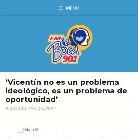
MENU
‘Vicentín no es un problema
ideológico, es un problema de
oportunidad’
Publicado: 19 / 06 /2022