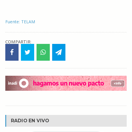
Fuente: TELAM
COMPARTIR:
RADIO EN VIVO