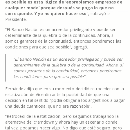
es posible es esta lógica de ‘expropiemos empresas de
cualquier modo’ porque después se paga lo que no
corresponde. Y yo no quiero hacer eso
”, subrayó el
Presidente.
“El Banco Nación es un acreedor privilegiado y puede ser
determinante de la quiebra o de la continuidad. Ahora, si
somos garantes de la continuidad, entonces pondremos las
condiciones para que sea posible”, agregó.
“El Banco Nación es un acreedor privilegiado y puede ser
determinante de la quiebra o de la continuidad. Ahora, si
somos garantes de la continuidad, entonces pondremos
las condiciones para que sea posible”
Fernández dijo que en su momento decidió retroceder con la
estatización de Vicentin ante la posibilidad de que una
decisión en tal sentido “podía obligar a los argentinos a pagar
una deuda cuantiosa, que no era razonable”.
“Retrocedí de la estatización, pero seguimos trabajando la
alternativa del cramdown y ahora hay un escenario donde,
tal vez, podamos hacer algo. No digo que esté seguro, pero