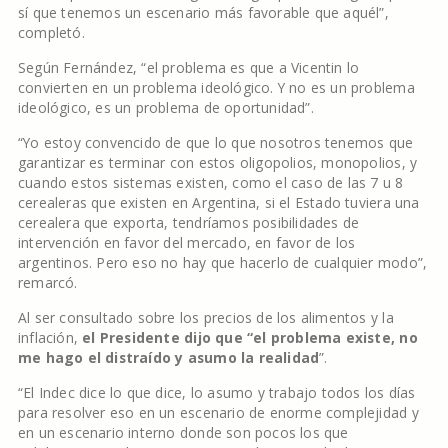
sí que tenemos un escenario más favorable que aquél”,
completó.
Según Fernández, “el problema es que a Vicentin lo
convierten en un problema ideológico. Y no es un problema
ideológico, es un problema de oportunidad”.
“Yo estoy convencido de que lo que nosotros tenemos que
garantizar es terminar con estos oligopolios, monopolios, y
cuando estos sistemas existen, como el caso de las 7 u 8
cerealeras que existen en Argentina, si el Estado tuviera una
cerealera que exporta, tendríamos posibilidades de
intervención en favor del mercado, en favor de los
argentinos. Pero eso no hay que hacerlo de cualquier modo”,
remarcó.
Al ser consultado sobre los precios de los alimentos y la
inflación,
el Presidente dijo que “el problema existe, no
me hago el distraído y asumo la realidad
”.
“El Indec dice lo que dice, lo asumo y trabajo todos los días
para resolver eso en un escenario de enorme complejidad y
en un escenario interno donde son pocos los que