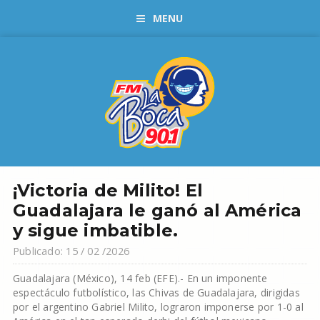
MENU
¡Victoria de Milito! El
Guadalajara le ganó al América
y sigue imbatible.
Publicado: 15 / 02 /2026
Guadalajara (México), 14 feb (EFE).- En un imponente
espectáculo futbolístico, las Chivas de Guadalajara, dirigidas
por el argentino Gabriel Milito, lograron imponerse por 1-0 al