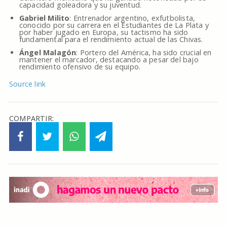
capacidad goleadora y su juventud.
Gabriel Milito
: Entrenador argentino, exfutbolista,
conocido por su carrera en el Estudiantes de La Plata y
por haber jugado en Europa, su tactismo ha sido
fundamental para el rendimiento actual de las Chivas.
Ángel Malagón
: Portero del América, ha sido crucial en
mantener el marcador, destacando a pesar del bajo
rendimiento ofensivo de su equipo.
Source link
COMPARTIR: