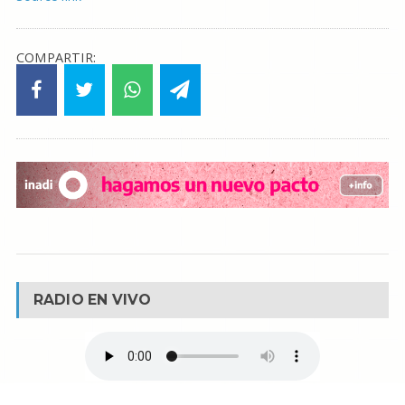
COMPARTIR:
RADIO EN VIVO