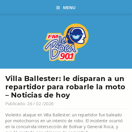
MENU
Villa Ballester: le disparan a un
repartidor para robarle la moto
– Noticias de hoy
Publicado: 26 / 02 /2026
Violento ataque en Villa Ballester: un repartidor fue baleado
por motochorros en un intento de robo. El incidente ocurrió
en la concurrida intersección de Bolívar y General Roca, y