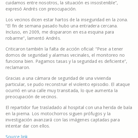
cuidamos entre nosotros, la situación es insostenible”,
expresó Andrés con preocupación.
Los vecinos dicen estar hartos de la inseguridad en la zona.
“El fin de semana pasado hubo una entradera cercana.
Incluso, en 2009, me dispararon en esa esquina para
robarme”, lamentó Andrés.
Criticaron también la falta de acción oficial: “Pese a tener
domos de seguridad y alarmas vecinales, el monitoreo no
funciona bien. Pagamos tasas y la seguridad es deficiente”,
reclamaron.
Gracias a una cámara de seguridad de una vivienda
particular, se pudo reconstruir el violento episodio. El ataque
ocurrió en una calle muy transitada, lo que aumenta la
preocupación de vecinos.
El repartidor fue trasladado al hospital con una herida de bala
en la pierna. Los motochorros siguen prófugos y la
investigación avanzará con las imágenes captadas para
intentar dar con ellos.
Source link