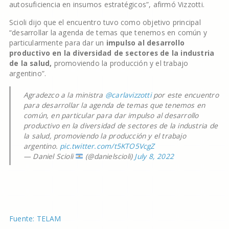
autosuficiencia en insumos estratégicos”, afirmó Vizzotti.
Scioli dijo que el encuentro tuvo como objetivo principal
“desarrollar la agenda de temas que tenemos en común y
particularmente para dar un
impulso al desarrollo
productivo en la diversidad de sectores de la industria
de la salud,
promoviendo la producción y el trabajo
argentino”.
Agradezco a la ministra
@carlavizzotti
por este encuentro
para desarrollar la agenda de temas que tenemos en
común, en particular para dar impulso al desarrollo
productivo en la diversidad de sectores de la industria de
la salud, promoviendo la producción y el trabajo
argentino.
pic.twitter.com/t5KTO5VcgZ
— Daniel Scioli
(@danielscioli)
July 8, 2022
Fuente: TELAM