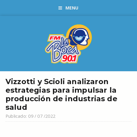
MENU
Vizzotti y Scioli analizaron
estrategias para impulsar la
producción de industrias de
salud
Publicado: 09 / 07 /2022