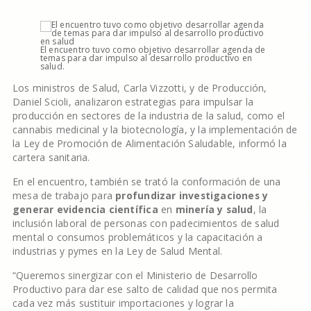
El encuentro tuvo como objetivo desarrollar agenda de
temas para dar impulso al desarrollo productivo en
salud.
Los ministros de Salud, Carla Vizzotti, y de Producción,
Daniel Scioli, analizaron estrategias para impulsar la
producción en sectores de la industria de la salud, como el
cannabis medicinal y la biotecnología, y la implementación de
la Ley de Promoción de Alimentación Saludable, informó la
cartera sanitaria.
En el encuentro, también se trató la conformación de una
mesa de trabajo para
profundizar investigaciones y
generar evidencia científica
en
minería y salud
, la
inclusión laboral de personas con padecimientos de salud
mental o consumos problemáticos y la capacitación a
industrias y pymes en la Ley de Salud Mental.
“Queremos sinergizar con el Ministerio de Desarrollo
Productivo para dar ese salto de calidad que nos permita
cada vez más sustituir importaciones y lograr la