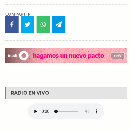
COMPARTIR:
RADIO EN VIVO