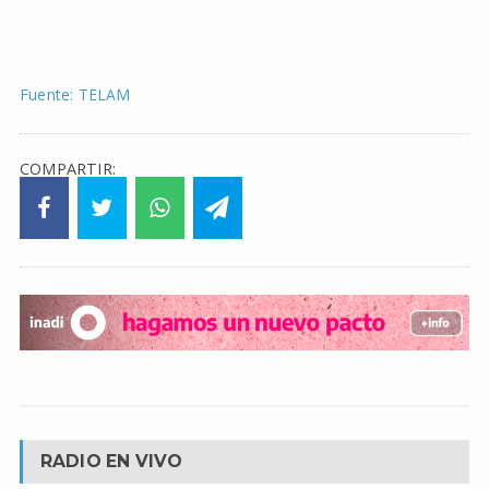
Fuente: TELAM
COMPARTIR:
RADIO EN VIVO