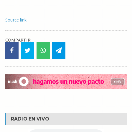
Source link
COMPARTIR:
RADIO EN VIVO