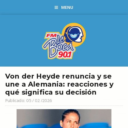
MENU
Von der Heyde renuncia y se
une a Alemania: reacciones y
qué significa su decisión
Publicado: 05 / 02 /2026