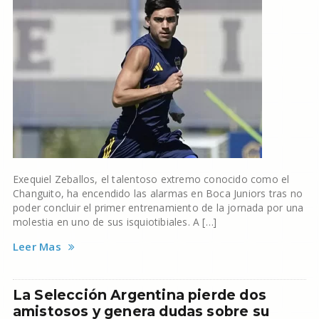
Exequiel Zeballos, el talentoso extremo conocido como el
Changuito, ha encendido las alarmas en Boca Juniors tras no
poder concluir el primer entrenamiento de la jornada por una
molestia en uno de sus isquiotibiales. A […]
Leer Mas
La Selección Argentina pierde dos
amistosos y genera dudas sobre su