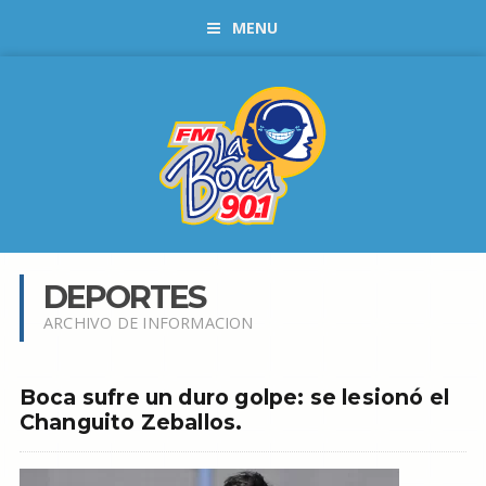
MENU
DEPORTES
ARCHIVO DE INFORMACION
Boca sufre un duro golpe: se lesionó el
Changuito Zeballos.