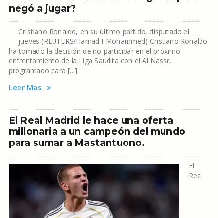
negó a jugar?
Cristiano Ronaldo, en su último partido, disputado el
jueves (REUTERS/Hamad I Mohammed) Cristiano Ronaldo
ha tomado la decisión de no participar en el próximo
enfrentamiento de la Liga Saudita con el Al Nassr,
programado para […]
Leer Mas
El Real Madrid le hace una oferta
millonaria a un campeón del mundo
para sumar a Mastantuono.
El
Real