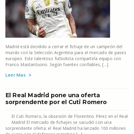
Madrid está decidido a cerrar el fichaje de un campeón del
mundo con la Selección Argentina para el mercado de pases
europeo. Este talentoso futbolista compartiría equipo con
Franco Mastantuono. Según fuentes confiables, […]
Leer Mas
El Real Madrid pone una oferta
sorprendente por el Cuti Romero
El Cuti Romero, la obsesión de Florentino Pérez en el Real
Madrid El mercado de fichajes se sacudió con una
sorprendente oferta: el Real Madrid ha lanzado 100 millones