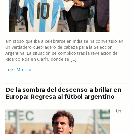
amistoso que iba a celebrarse en India se ha convertido en
un verdadero quebradero de cabeza para la Selección
Argentina. La situación se complicó tras la revelación de
Ricardo Roa en Clarín, donde se […]
Leer Mas
De la sombra del descenso a brillar en
Europa: Regresa al fútbol argentino
Un