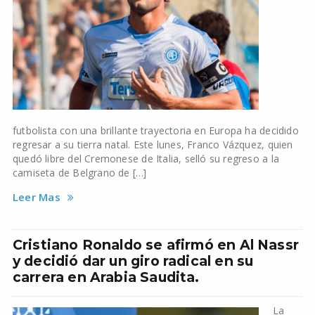
futbolista con una brillante trayectoria en Europa ha decidido
regresar a su tierra natal. Este lunes, Franco Vázquez, quien
quedó libre del Cremonese de Italia, selló su regreso a la
camiseta de Belgrano de […]
Leer Mas
Cristiano Ronaldo se afirmó en Al Nassr
y decidió dar un giro radical en su
carrera en Arabia Saudita.
La