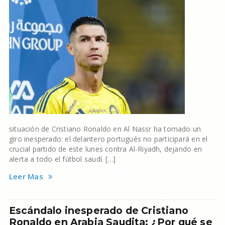
situación de Cristiano Ronaldo en Al Nassr ha tomado un
giro inesperado: el delantero portugués no participará en el
crucial partido de este lunes contra Al-Riyadh, dejando en
alerta a todo el fútbol saudí. […]
Leer Mas
Escándalo inesperado de Cristiano
Ronaldo en Arabia Saudita: ¿Por qué se