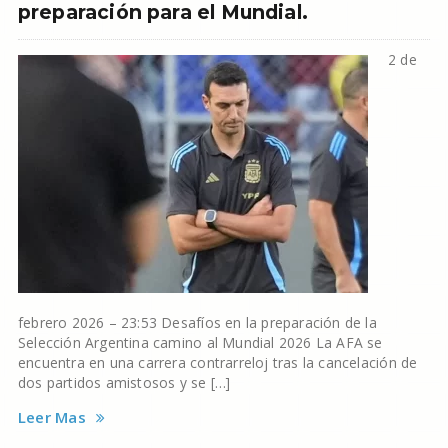
preparación para el Mundial.
2 de
febrero 2026 – 23:53 Desafíos en la preparación de la
Selección Argentina camino al Mundial 2026 La AFA se
encuentra en una carrera contrarreloj tras la cancelación de
dos partidos amistosos y se […]
Leer Mas