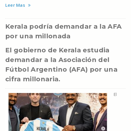
Leer Mas
Kerala podría demandar a la AFA
por una millonada
El gobierno de Kerala estudia
demandar a la Asociación del
Fútbol Argentino (AFA) por una
cifra millonaria.
El