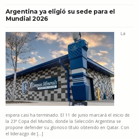
Argentina ya eligió su sede para el
Mundial 2026
La
espera casi ha terminado. El 11 de junio marcará el inicio de
la 23ª Copa del Mundo, donde la Selección Argentina se
propone defender su glorioso título obtenido en Qatar. Con
el liderazgo de […]