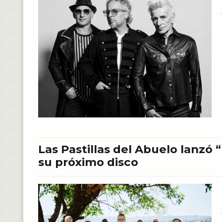
Las Pastillas del Abuelo lanzó
su próximo disco