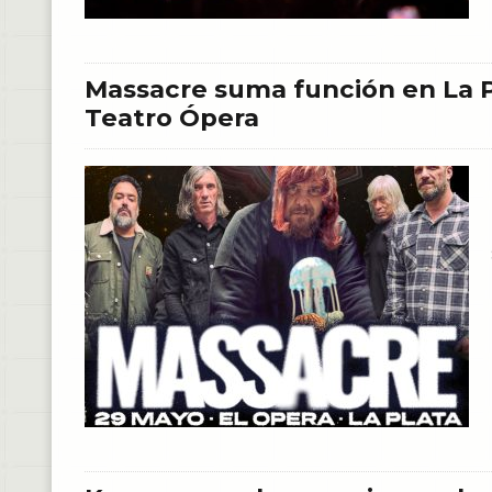
Massacre suma función en La Pl
Teatro Ópera