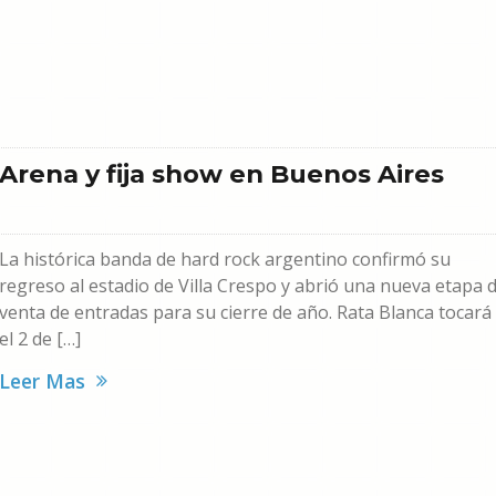
 Arena y fija show en Buenos Aires
La histórica banda de hard rock argentino confirmó su
regreso al estadio de Villa Crespo y abrió una nueva etapa 
venta de entradas para su cierre de año. Rata Blanca tocará
el 2 de […]
Leer Mas