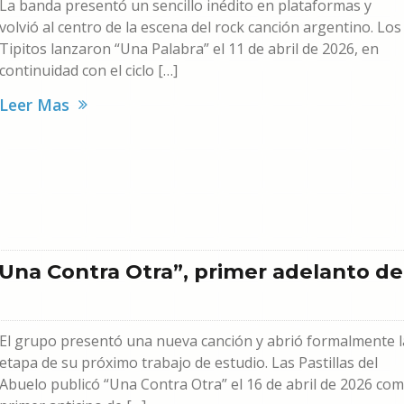
La banda presentó un sencillo inédito en plataformas y
volvió al centro de la escena del rock canción argentino. Los
Tipitos lanzaron “Una Palabra” el 11 de abril de 2026, en
continuidad con el ciclo […]
Leer Mas
 “Una Contra Otra”, primer adelanto de
El grupo presentó una nueva canción y abrió formalmente l
etapa de su próximo trabajo de estudio. Las Pastillas del
Abuelo publicó “Una Contra Otra” el 16 de abril de 2026 co