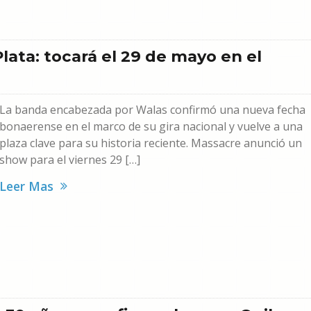
ata: tocará el 29 de mayo en el
La banda encabezada por Walas confirmó una nueva fecha
bonaerense en el marco de su gira nacional y vuelve a una
plaza clave para su historia reciente. Massacre anunció un
show para el viernes 29 […]
Leer Mas