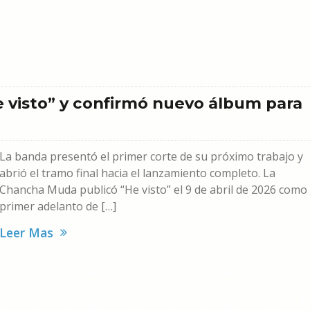
 visto” y confirmó nuevo álbum para
La banda presentó el primer corte de su próximo trabajo y
abrió el tramo final hacia el lanzamiento completo. La
Chancha Muda publicó “He visto” el 9 de abril de 2026 como
primer adelanto de […]
Leer Mas