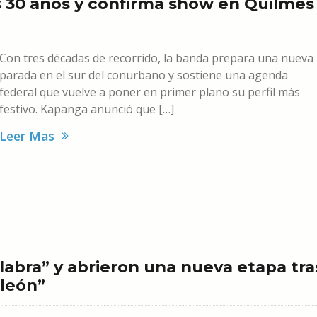
s 30 años y confirma show en Quilmes
Con tres décadas de recorrido, la banda prepara una nueva
parada en el sur del conurbano y sostiene una agenda
federal que vuelve a poner en primer plano su perfil más
festivo. Kapanga anunció que […]
Leer Mas
labra” y abrieron una nueva etapa tra
león”