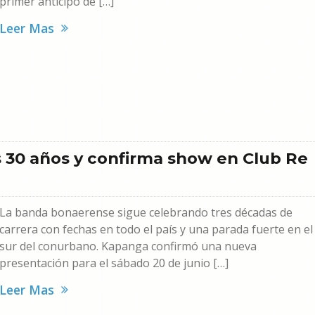
primer anticipo de […]
Leer Mas
s 30 años y confirma show en Club Re
La banda bonaerense sigue celebrando tres décadas de
carrera con fechas en todo el país y una parada fuerte en el
sur del conurbano. Kapanga confirmó una nueva
presentación para el sábado 20 de junio […]
Leer Mas