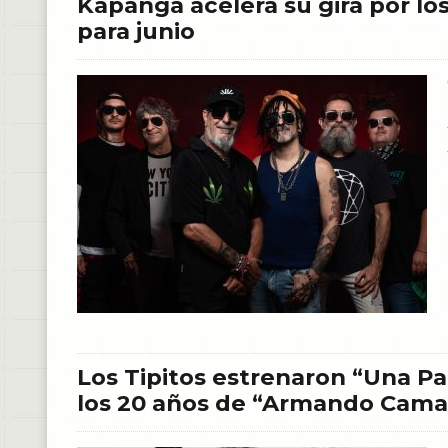
Kapanga acelera su gira por lo
para junio
Los Tipitos estrenaron “Una Pa
los 20 años de “Armando Cama