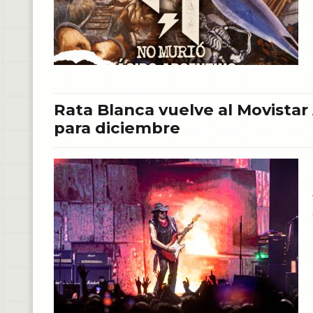
Rata Blanca vuelve al Movistar
para diciembre