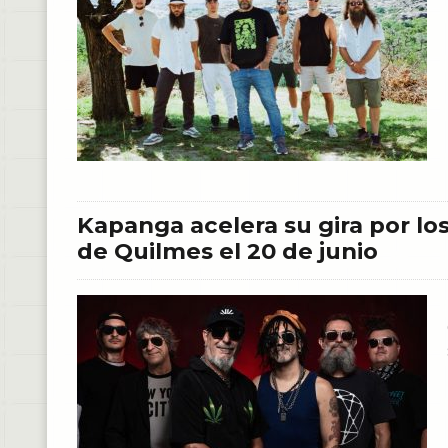
Kapanga acelera su gira por lo
de Quilmes el 20 de junio