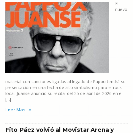
El
nuevo
material con canciones ligadas al legado de Pappo tendrá su
presentación en una fecha de alto simbolismo para el rock
local. Juanse anunció su recital del 25 de abril de 2026 en el
[…]
Leer Mas
Fito Páez volvió al Movistar Arena y