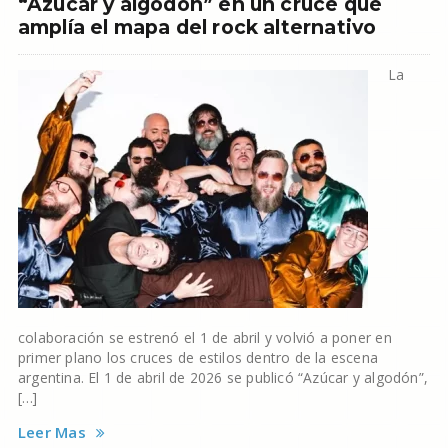
“Azúcar y algodón” en un cruce que
amplía el mapa del rock alternativo
La
colaboración se estrenó el 1 de abril y volvió a poner en
primer plano los cruces de estilos dentro de la escena
argentina. El 1 de abril de 2026 se publicó “Azúcar y algodón”,
[…]
Leer Mas