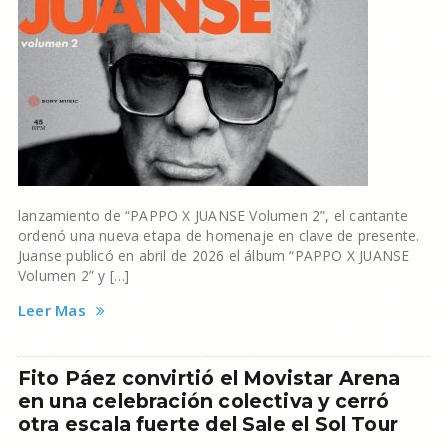
lanzamiento de “PAPPO X JUANSE Volumen 2”, el cantante
ordenó una nueva etapa de homenaje en clave de presente.
Juanse publicó en abril de 2026 el álbum “PAPPO X JUANSE
Volumen 2” y […]
Leer Mas
Fito Páez convirtió el Movistar Arena
en una celebración colectiva y cerró
otra escala fuerte del Sale el Sol Tour