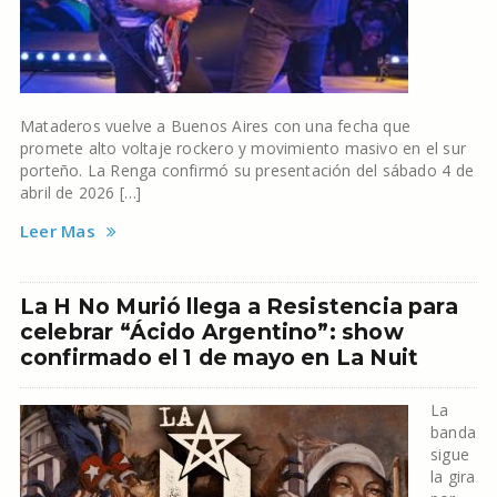
Mataderos vuelve a Buenos Aires con una fecha que
promete alto voltaje rockero y movimiento masivo en el sur
porteño. La Renga confirmó su presentación del sábado 4 de
abril de 2026 […]
Leer Mas
La H No Murió llega a Resistencia para
celebrar “Ácido Argentino”: show
confirmado el 1 de mayo en La Nuit
La
banda
sigue
la gira