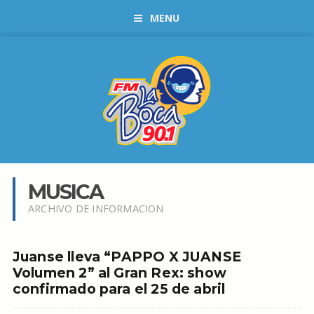
MENU
MUSICA
ARCHIVO DE INFORMACION
Juanse lleva “PAPPO X JUANSE
Volumen 2” al Gran Rex: show
confirmado para el 25 de abril