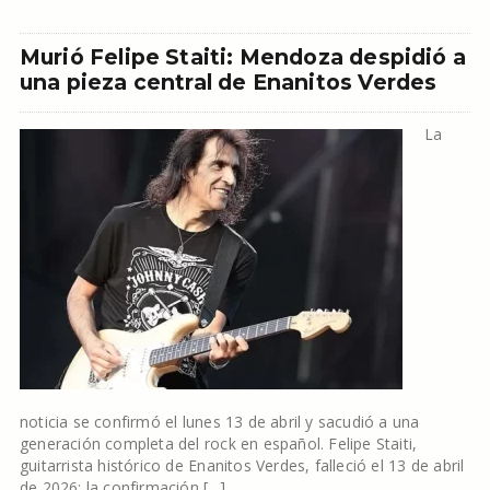
Murió Felipe Staiti: Mendoza despidió a
una pieza central de Enanitos Verdes
La
noticia se confirmó el lunes 13 de abril y sacudió a una
generación completa del rock en español. Felipe Staiti,
guitarrista histórico de Enanitos Verdes, falleció el 13 de abril
de 2026; la confirmación […]