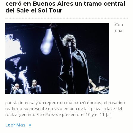
cerró en Buenos Aires un tramo central
del Sale el Sol Tour
Con
una
puesta intensa y un repertorio que cruzó épocas, el rosarino
reafirmó su presente en vivo en una de las plazas clave del
rock argentino. Fito Páez se presentó el 10 y el 11 […]
Leer Mas