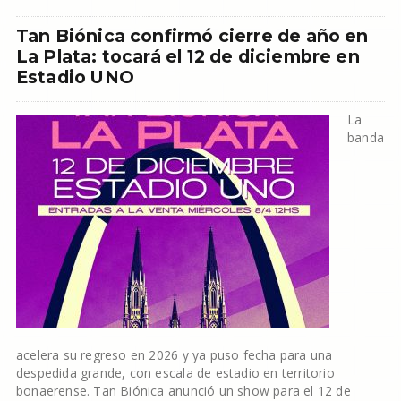
Tan Biónica confirmó cierre de año en
La Plata: tocará el 12 de diciembre en
Estadio UNO
La
banda
acelera su regreso en 2026 y ya puso fecha para una
despedida grande, con escala de estadio en territorio
bonaerense. Tan Biónica anunció un show para el 12 de