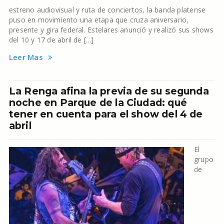
estreno audiovisual y ruta de conciertos, la banda platense
puso en movimiento una etapa que cruza aniversario,
presente y gira federal. Estelares anunció y realizó sus shows
del 10 y 17 de abril de […]
Leer Mas
La Renga afina la previa de su segunda
noche en Parque de la Ciudad: qué
tener en cuenta para el show del 4 de
abril
El
grupo
de