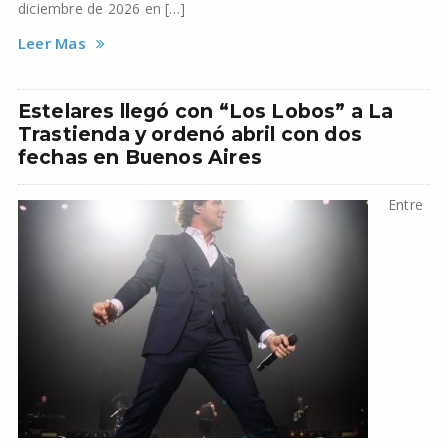
diciembre de 2026 en […]
Leer Mas
Estelares llegó con “Los Lobos” a La
Trastienda y ordenó abril con dos
fechas en Buenos Aires
Entre