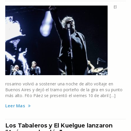
El
rosarino volvió a sostener una noche de alto voltaje en
Buenos Aires y dejó el tramo porteño de la gira en su punto
más alto. Fito Páez se presentó el viernes 10 de abril […]
Leer Mas
Los Tabaleros y El Kuelgue lanzaron