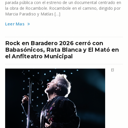
parada pública con el estreno de un documental centrado en
la obra de Rocambole. Rocambole en el camino, dirigido por
Marcia Paradiso y Matías […]
Leer Mas
Rock en Baradero 2026 cerró con
Babasónicos, Rata Blanca y El Mató en
el Anfiteatro Municipal
El