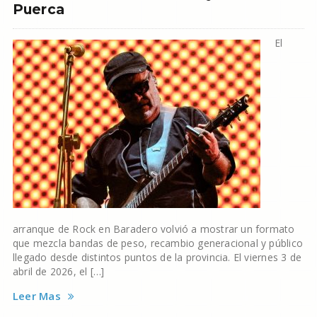
Puerca
El
arranque de Rock en Baradero volvió a mostrar un formato
que mezcla bandas de peso, recambio generacional y público
llegado desde distintos puntos de la provincia. El viernes 3 de
abril de 2026, el […]
Leer Mas