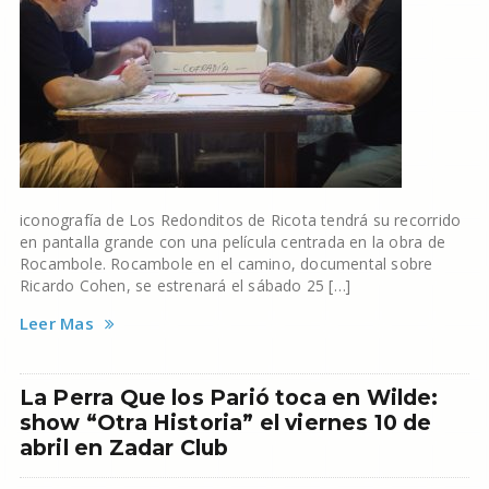
iconografía de Los Redonditos de Ricota tendrá su recorrido
en pantalla grande con una película centrada en la obra de
Rocambole. Rocambole en el camino, documental sobre
Ricardo Cohen, se estrenará el sábado 25 […]
Leer Mas
La Perra Que los Parió toca en Wilde:
show “Otra Historia” el viernes 10 de
abril en Zadar Club