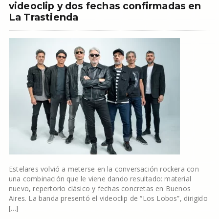
videoclip y dos fechas confirmadas en
La Trastienda
Estelares volvió a meterse en la conversación rockera con
una combinación que le viene dando resultado: material
nuevo, repertorio clásico y fechas concretas en Buenos
Aires. La banda presentó el videoclip de “Los Lobos”, dirigido
[…]