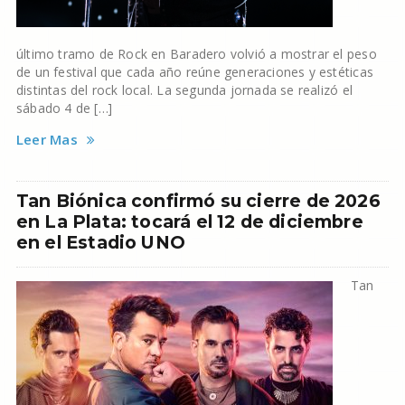
último tramo de Rock en Baradero volvió a mostrar el peso
de un festival que cada año reúne generaciones y estéticas
distintas del rock local. La segunda jornada se realizó el
sábado 4 de […]
Leer Mas
Tan Biónica confirmó su cierre de 2026
en La Plata: tocará el 12 de diciembre
en el Estadio UNO
Tan