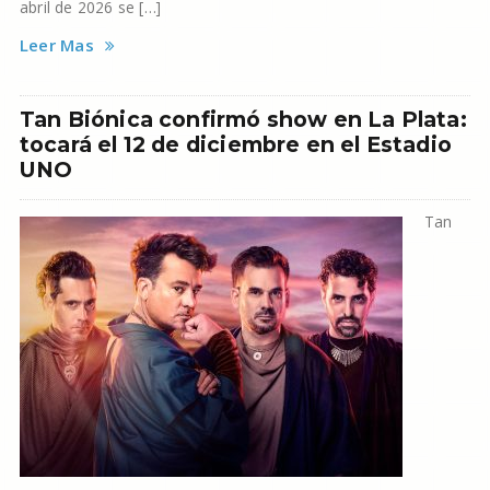
abril de 2026 se […]
Leer Mas
Tan Biónica confirmó show en La Plata:
tocará el 12 de diciembre en el Estadio
UNO
Tan