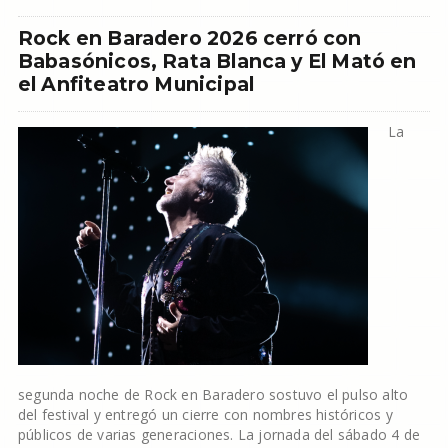
Rock en Baradero 2026 cerró con
Babasónicos, Rata Blanca y El Mató en
el Anfiteatro Municipal
La
segunda noche de Rock en Baradero sostuvo el pulso alto
del festival y entregó un cierre con nombres históricos y
públicos de varias generaciones. La jornada del sábado 4 de