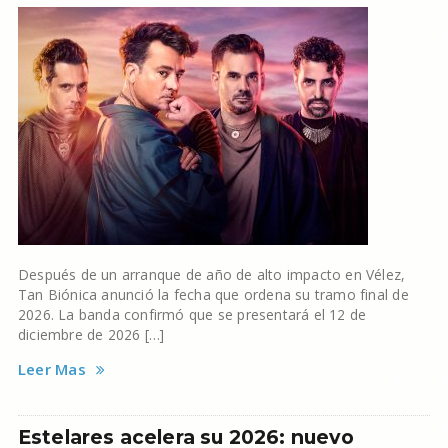
Después de un arranque de año de alto impacto en Vélez,
Tan Biónica anunció la fecha que ordena su tramo final de
2026. La banda confirmó que se presentará el 12 de
diciembre de 2026 […]
Leer Mas
Estelares acelera su 2026: nuevo