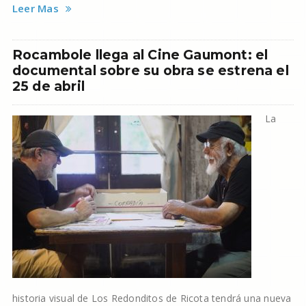
Leer Mas
Rocambole llega al Cine Gaumont: el
documental sobre su obra se estrena el
25 de abril
La
historia visual de Los Redonditos de Ricota tendrá una nueva