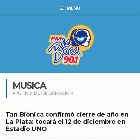
MENU
MUSICA
ARCHIVO DE INFORMACION
Tan Biónica confirmó cierre de año en
La Plata: tocará el 12 de diciembre en
Estadio UNO