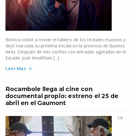
Biónica volvió a mover el tablero de los recitales masivos y
dejó marcada su próxima escala en la provincia de Buenos
Aires. Después de tres noches con entradas agotadas en el
Estadio José Amalfitani […]
Leer Mas
Rocambole llega al cine con
documental propio: estreno el 25 de
abril en el Gaumont
La