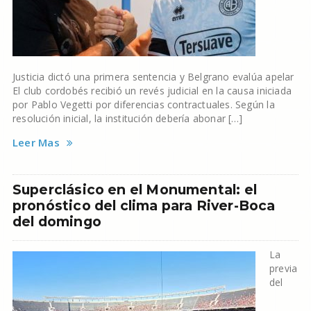
Justicia dictó una primera sentencia y Belgrano evalúa apelar
El club cordobés recibió un revés judicial en la causa iniciada
por Pablo Vegetti por diferencias contractuales. Según la
resolución inicial, la institución debería abonar […]
Leer Mas
Superclásico en el Monumental: el
pronóstico del clima para River-Boca
del domingo
La
previa
del