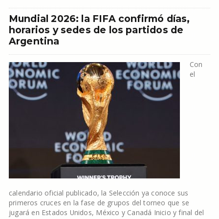
Mundial 2026: la FIFA confirmó días,
horarios y sedes de los partidos de
Argentina
Con
el
calendario oficial publicado, la Selección ya conoce sus
primeros cruces en la fase de grupos del torneo que se
jugará en Estados Unidos, México y Canadá Inicio y final del