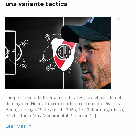
una variante táctica
El
cuerpo técnico de River ajusta detalles para el partido del
domingo en Núñez Próximo partido confirmado: River vs.
Boca, domingo 19 de abril de 2026, 17:00 (hora argentina),
en el estadio Más Monumental. Situación […]
Leer Mas