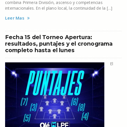
combina Primera División, ascenso y competencias
internacionales. En el plano local, la continuidad de la […]
Leer Mas
Fecha 15 del Torneo Apertura:
resultados, puntajes y el cronograma
completo hasta el lunes
El