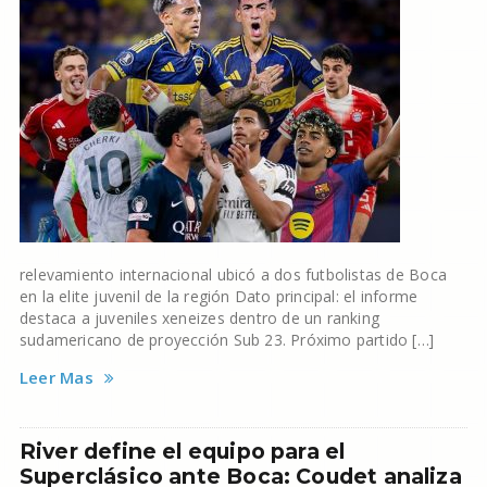
relevamiento internacional ubicó a dos futbolistas de Boca
en la elite juvenil de la región Dato principal: el informe
destaca a juveniles xeneizes dentro de un ranking
sudamericano de proyección Sub 23. Próximo partido […]
Leer Mas
River define el equipo para el
Superclásico ante Boca: Coudet analiza