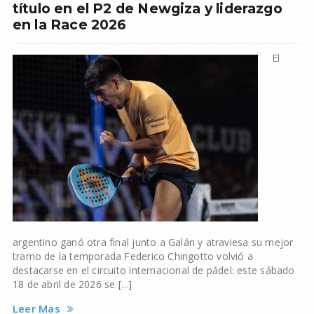
título en el P2 de Newgiza y liderazgo
en la Race 2026
El
argentino ganó otra final junto a Galán y atraviesa su mejor
tramo de la temporada Federico Chingotto volvió a
destacarse en el circuito internacional de pádel: este sábado
18 de abril de 2026 se […]
Leer Mas