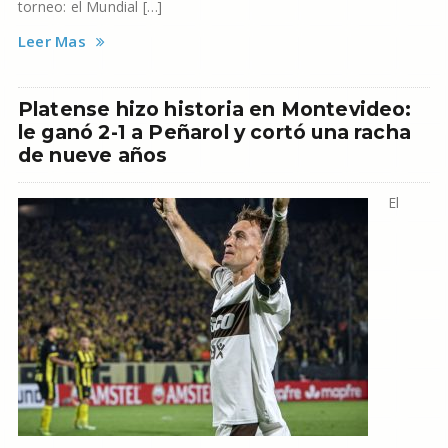
torneo: el Mundial […]
Leer Mas
Platense hizo historia en Montevideo:
le ganó 2-1 a Peñarol y cortó una racha
de nueve años
El