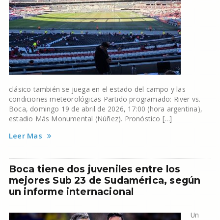
clásico también se juega en el estado del campo y las
condiciones meteorológicas Partido programado: River vs.
Boca, domingo 19 de abril de 2026, 17:00 (hora argentina),
estadio Más Monumental (Núñez). Pronóstico […]
Leer Mas
Boca tiene dos juveniles entre los
mejores Sub 23 de Sudamérica, según
un informe internacional
Un