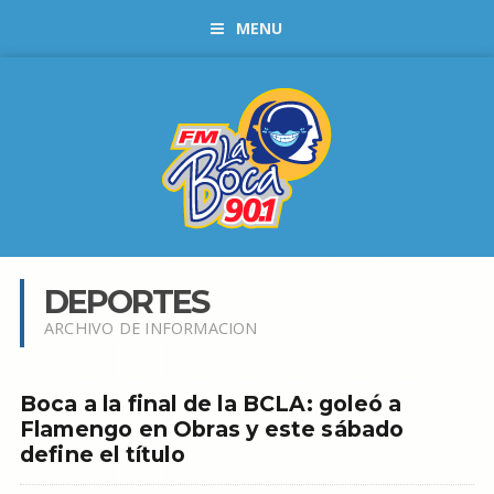
MENU
DEPORTES
ARCHIVO DE INFORMACION
Boca a la final de la BCLA: goleó a
Flamengo en Obras y este sábado
define el título