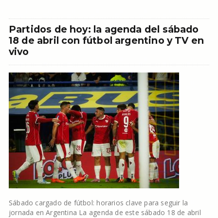
Partidos de hoy: la agenda del sábado
18 de abril con fútbol argentino y TV en
vivo
Sábado cargado de fútbol: horarios clave para seguir la
jornada en Argentina La agenda de este sábado 18 de abril