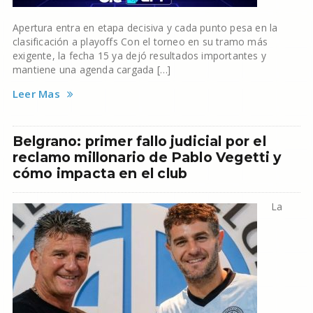
Apertura entra en etapa decisiva y cada punto pesa en la
clasificación a playoffs Con el torneo en su tramo más
exigente, la fecha 15 ya dejó resultados importantes y
mantiene una agenda cargada […]
Leer Mas
Belgrano: primer fallo judicial por el
reclamo millonario de Pablo Vegetti y
cómo impacta en el club
La