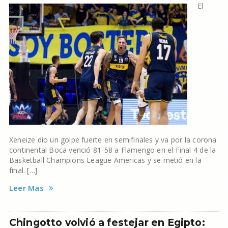
El
Xeneize dio un golpe fuerte en semifinales y va por la corona
continental Boca venció 81-58 a Flamengo en el Final 4 de la
Basketball Champions League Americas y se metió en la
final. […]
Leer Mas
Chingotto volvió a festejar en Egipto: