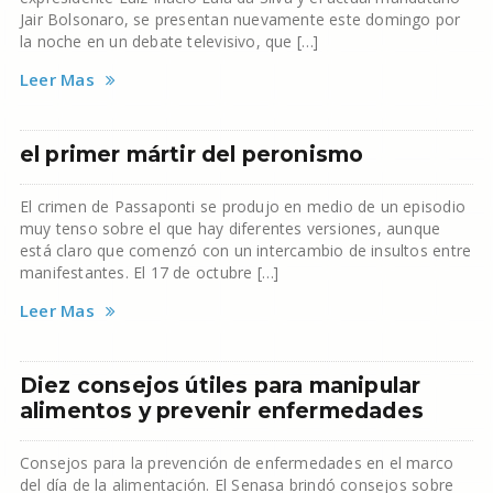
Jair Bolsonaro, se presentan nuevamente este domingo por
la noche en un debate televisivo, que […]
Leer Mas
el primer mártir del peronismo
El crimen de Passaponti se produjo en medio de un episodio
muy tenso sobre el que hay diferentes versiones, aunque
está claro que comenzó con un intercambio de insultos entre
manifestantes. El 17 de octubre […]
Leer Mas
Diez consejos útiles para manipular
alimentos y prevenir enfermedades
Consejos para la prevención de enfermedades en el marco
del día de la alimentación. El Senasa brindó consejos sobre