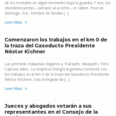
de los mortales en algún momento baja la guardia. Y eso, los
ciberdelincuentes –siempre al acecho–, lo saben. Peor un
domingo. D.A., hombre de familia […]
Leer Mas
Comenzaron los trabajos en el km 0 de
la traza del Gasoducto Presidente
Néstor Kichner
Las primeras máquinas llegaron a Tratayén, Neuquén / Foto
Captura video. La empresa Energía Argentina comenzó con
los trabajos en el km 0 de la traza del Gasoducto Presidente
Néstor Kirchner, tras la llegada de […]
Leer Mas
Jueces y abogados votarán a sus
representantes en el Consejo de la