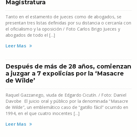
Magistratura
Tanto en el estamento de jueces como de abogados, se
presentan tres listas definidas por su distancia o cercanía con
el oficialismo y la oposición / Foto Carlos Brigo Jueces y
abogados de todo el […]
Leer Mas
Después de más de 28 años, comienzan
a juzgar a 7 expolicías por la ‘Masacre
de Wilde’
Raquel Gazzanego, viuda de Edgardo Cicutín. / Foto: Daniel
Davobe El juicio oral y público por la denominada “Masacre
de Wilde”, un emblemático caso de “gatillo fácil” ocurrido en
1994, en el que cuatro inocentes […]
Leer Mas