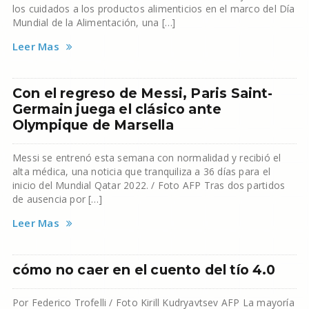
los cuidados a los productos alimenticios en el marco del Día
Mundial de la Alimentación, una […]
Leer Mas
Con el regreso de Messi, Paris Saint-
Germain juega el clásico ante
Olympique de Marsella
Messi se entrenó esta semana con normalidad y recibió el
alta médica, una noticia que tranquiliza a 36 días para el
inicio del Mundial Qatar 2022. / Foto AFP Tras dos partidos
de ausencia por […]
Leer Mas
cómo no caer en el cuento del tío 4.0
Por Federico Trofelli / Foto Kirill Kudryavtsev AFP La mayoría