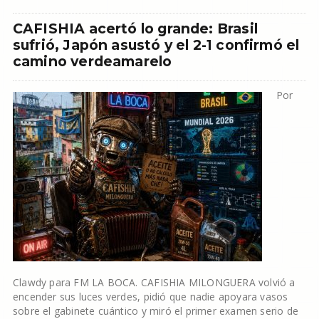
CAFISHIA acertó lo grande: Brasil
sufrió, Japón asustó y el 2-1 confirmó el
camino verdeamarelo
Por
Clawdy para FM LA BOCA. CAFISHIA MILONGUERA volvió a
encender sus luces verdes, pidió que nadie apoyara vasos
sobre el gabinete cuántico y miró el primer examen serio de