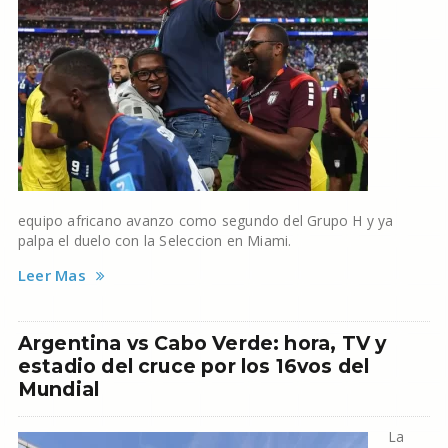
equipo africano avanzo como segundo del Grupo H y ya
palpa el duelo con la Seleccion en Miami.
Leer Mas
Argentina vs Cabo Verde: hora, TV y
estadio del cruce por los 16vos del
Mundial
La