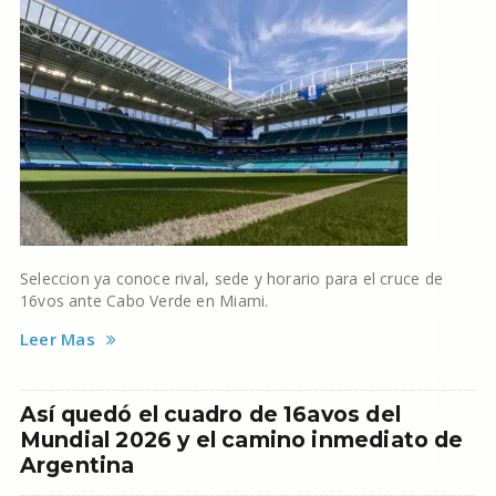
Seleccion ya conoce rival, sede y horario para el cruce de
16vos ante Cabo Verde en Miami.
Leer Mas
Así quedó el cuadro de 16avos del
Mundial 2026 y el camino inmediato de
Argentina