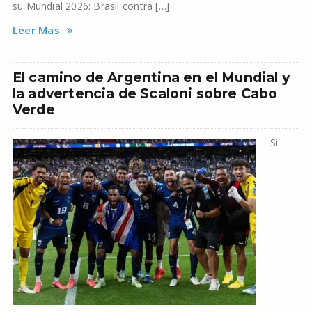
su Mundial 2026: Brasil contra […]
Leer Mas
El camino de Argentina en el Mundial y
la advertencia de Scaloni sobre Cabo
Verde
Si