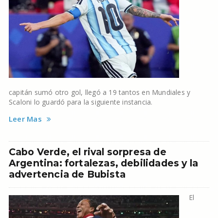
capitán sumó otro gol, llegó a 19 tantos en Mundiales y
Scaloni lo guardó para la siguiente instancia.
Leer Mas
Cabo Verde, el rival sorpresa de
Argentina: fortalezas, debilidades y la
advertencia de Bubista
El