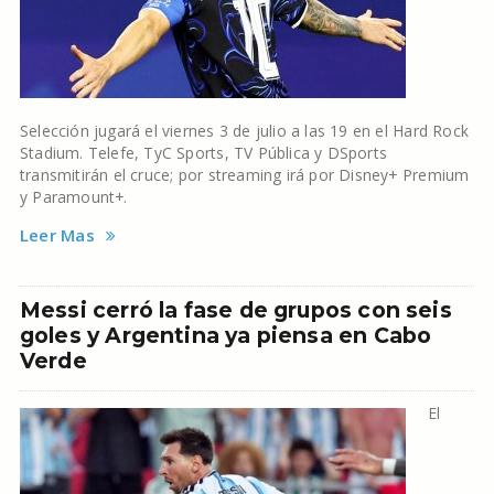
Selección jugará el viernes 3 de julio a las 19 en el Hard Rock
Stadium. Telefe, TyC Sports, TV Pública y DSports
transmitirán el cruce; por streaming irá por Disney+ Premium
y Paramount+.
Leer Mas
Messi cerró la fase de grupos con seis
goles y Argentina ya piensa en Cabo
Verde
El