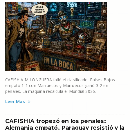
CAFISHIA MILONGUERA falló el clasificado: Países Bajos
empató 1-1 con Marruecos y Marruecos ganó 3-2 en
penales. La máquina recalcula el Mundial 2026.
Leer Mas
CAFISHIA tropezó en los penales:
Alemania empató, Paraguay resistió y la