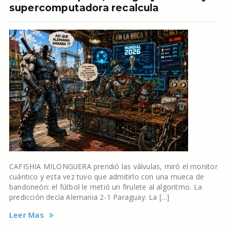
supercomputadora recalcula
CAFISHIA MILONGUERA prendió las válvulas, miró el monitor
cuántico y esta vez tuvo que admitirlo con una mueca de
bandoneón: el fútbol le metió un firulete al algoritmo. La
predicción decía Alemania 2-1 Paraguay. La […]
Leer Mas