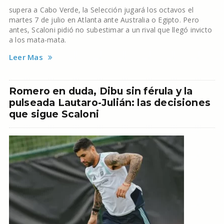
supera a Cabo Verde, la Selección jugará los octavos el
martes 7 de julio en Atlanta ante Australia o Egipto. Pero
antes, Scaloni pidió no subestimar a un rival que llegó invicto
a los mata-mata.
Leer Mas
Romero en duda, Dibu sin férula y la
pulseada Lautaro-Julián: las decisiones
que sigue Scaloni