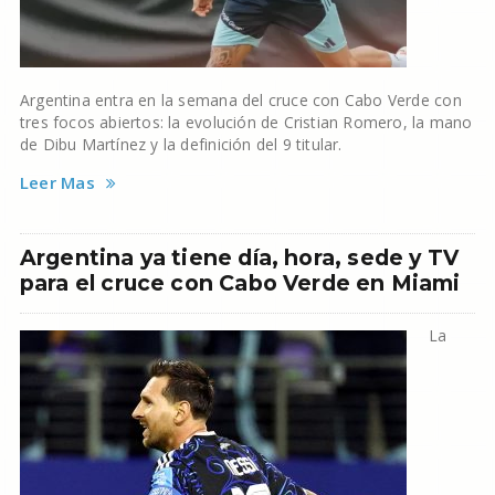
Argentina entra en la semana del cruce con Cabo Verde con
tres focos abiertos: la evolución de Cristian Romero, la mano
de Dibu Martínez y la definición del 9 titular.
Leer Mas
Argentina ya tiene día, hora, sede y TV
para el cruce con Cabo Verde en Miami
La